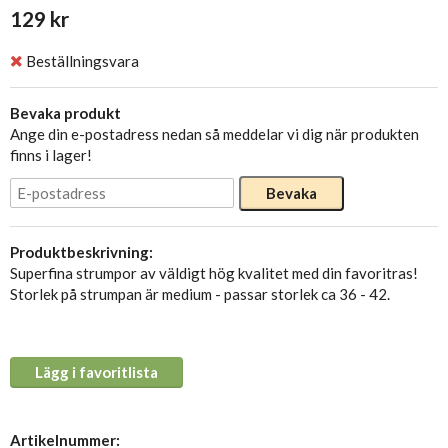
129 kr
Beställningsvara
Bevaka produkt
Ange din e-postadress nedan så meddelar vi dig när produkten
finns i lager!
Bevaka
Produktbeskrivning:
Superfina strumpor av väldigt hög kvalitet med din favoritras!
Storlek på strumpan är medium - passar storlek ca 36 - 42.
Lägg i favoritlista
Artikelnummer: