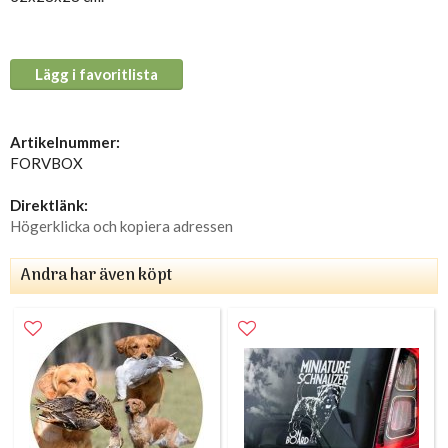
Lägg i favoritlista
Artikelnummer:
FORVBOX
Direktlänk:
Högerklicka och kopiera adressen
Andra har även köpt