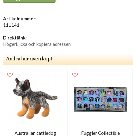
Artikelnummer:
111141
Direktlänk:
Högerklicka och kopiera adressen
Andra har även köpt
Australian cattledog
Fuggler Collectible