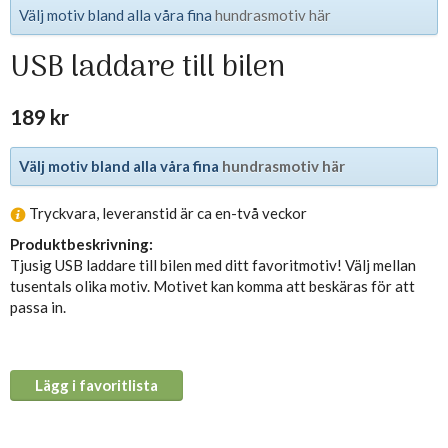
Välj motiv bland alla våra fina
hundrasmotiv här
USB laddare till bilen
189 kr
Välj motiv bland alla våra fina
hundrasmotiv här
Tryckvara, leveranstid är ca en-två veckor
Produktbeskrivning:
Tjusig USB laddare till bilen med ditt favoritmotiv! Välj mellan
tusentals olika motiv. Motivet kan komma att beskäras för att
passa in.
Lägg i favoritlista