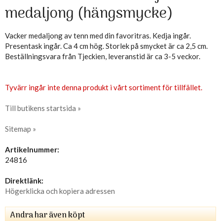
medaljong (hängsmycke)
Vacker medaljong av tenn med din favoritras. Kedja ingår.
Presentask ingår. Ca 4 cm hög. Storlek på smycket är ca 2,5 cm.
Beställningsvara från Tjeckien, leveranstid är ca 3-5 veckor.
Tyvärr ingår inte denna produkt i vårt sortiment för tillfället.
Till butikens startsida »
Sitemap »
Artikelnummer:
24816
Direktlänk:
Högerklicka och kopiera adressen
Andra har även köpt