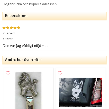
Högerklicka och kopiera adressen
Recensioner
2019-06-03
Elisabeth
Den var jag väldigt nöjd med
Andra har även köpt