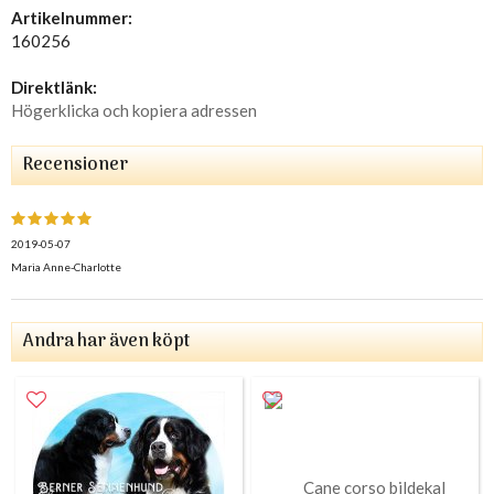
Artikelnummer:
160256
Direktlänk:
Högerklicka och kopiera adressen
Recensioner
2019-05-07
Maria Anne-Charlotte
Andra har även köpt