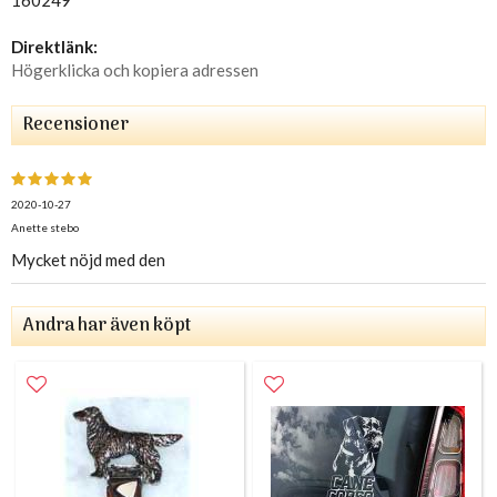
Direktlänk:
Högerklicka och kopiera adressen
Recensioner
2020-10-27
Anette stebo
Mycket nöjd med den
Andra har även köpt