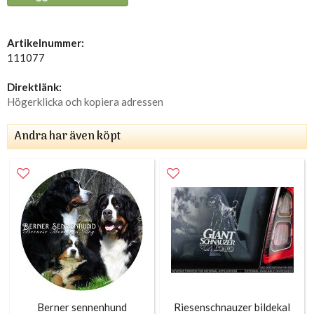
Artikelnummer:
111077
Direktlänk:
Högerklicka och kopiera adressen
Andra har även köpt
Berner sennenhund
Riesenschnauzer bildekal