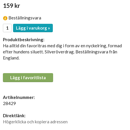
159 kr
Beställningsvara
Lägg i varukorg »
Produktbeskrivning:
Ha alltid din favoritras med dig i form av en nyckelring, formad
efter hundens siluett. Silveröverdrag. Beställningsvara från
England.
Lägg i favoritlista
Artikelnummer:
28429
Direktlänk:
Högerklicka och kopiera adressen