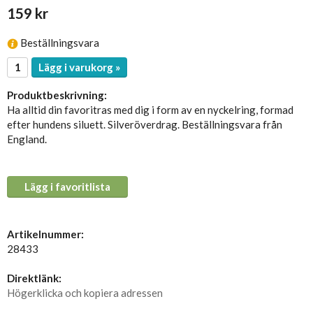
159 kr
Beställningsvara
Lägg i varukorg »
Produktbeskrivning:
Ha alltid din favoritras med dig i form av en nyckelring, formad
efter hundens siluett. Silveröverdrag. Beställningsvara från
England.
Lägg i favoritlista
Artikelnummer:
28433
Direktlänk:
Högerklicka och kopiera adressen