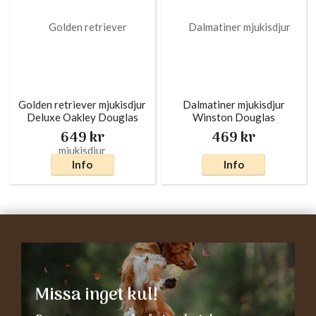
Golden retriever mjukisdjur
Dalmatiner mjukisdjur
Deluxe Oakley Douglas
Winston Douglas
649 kr
469 kr
Info
Info
Missa inget kul!