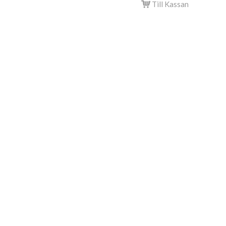
Till Kassan